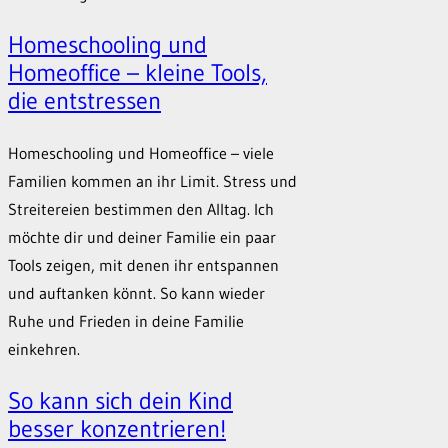
Homeschooling und
Homeoffice – kleine Tools,
die entstressen
Homeschooling und Homeoffice – viele
Familien kommen an ihr Limit. Stress und
Streitereien bestimmen den Alltag. Ich
möchte dir und deiner Familie ein paar
Tools zeigen, mit denen ihr entspannen
und auftanken könnt. So kann wieder
Ruhe und Frieden in deine Familie
einkehren.
So kann sich dein Kind
besser konzentrieren!