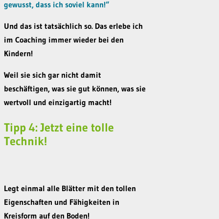
gewusst, dass ich soviel kann!“
Und das ist tatsächlich so. Das erlebe ich
im Coaching immer wieder bei den
Kindern!
Weil sie sich gar nicht damit
beschäftigen, was sie gut können, was sie
wertvoll und einzigartig macht!
Tipp 4: Jetzt eine tolle
Technik!
Legt einmal alle Blätter mit den tollen
Eigenschaften und Fähigkeiten in
Kreisform auf den Boden!