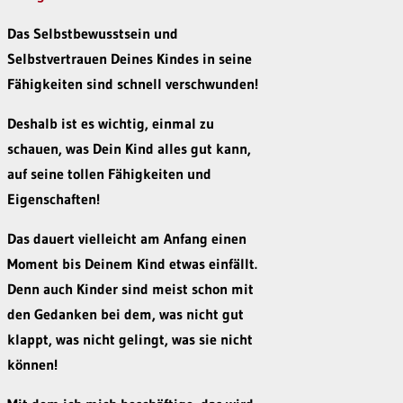
Das Selbstbewusstsein und
Selbstvertrauen Deines Kindes in seine
Fähigkeiten sind schnell verschwunden!
Deshalb ist es wichtig, einmal zu
schauen, was Dein Kind alles gut kann,
auf seine tollen Fähigkeiten und
Eigenschaften!
Das dauert vielleicht am Anfang einen
Moment bis Deinem Kind etwas einfällt.
Denn auch Kinder sind meist schon mit
den Gedanken bei dem, was nicht gut
klappt, was nicht gelingt, was sie nicht
können!