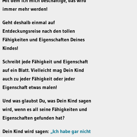
Mit dem ich mich beschäftige, das wird
immer mehr werden!
Geht deshalb einmal auf
Entdeckungsreise nach den tollen
Fähigkeiten und Eigenschaften Deines
Kindes!
Schreibt jede Fähigkeit und Eigenschaft
auf ein Blatt. Vielleicht mag Dein Kind
auch zu jeder Fähigkeit oder jeder
Eigenschaft etwas malen!
Und was glaubst Du, was Dein Kind sagen
wird, wenn es all seine Fähigkeiten und
Eigenschaften gefunden hat?
Dein Kind wird sagen:
„Ich habe gar nicht