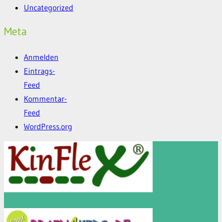
Uncategorized
Meta
Anmelden
Eintrags-
Feed
Kommentar-
Feed
WordPress.org