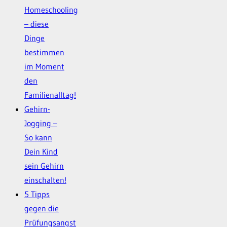
Homeschooling
– diese
Dinge
bestimmen
im Moment
den
Familienalltag!
Gehirn-
Jogging –
So kann
Dein Kind
sein Gehirn
einschalten!
5 Tipps
gegen die
Prüfungsangst