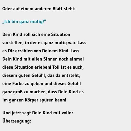
Oder auf einem anderen Blatt steht:
„Ich bin ganz mutig!“
Dein Kind soll sich eine Situation
vorstellen, in der es ganz mutig war. Lass
es Dir erzählen von Deinem Kind. Lass
Dein Kind mit allen Sinnen noch einmal
diese Situation erleben! Toll ist es auch,
diesem guten Gefühl, das da entsteht,
eine Farbe zu geben und dieses Gefühl
ganz groß zu machen, dass Dein Kind es
im ganzen Körper spüren kann!
Und jetzt sagt Dein Kind mit voller
Überzeugung: