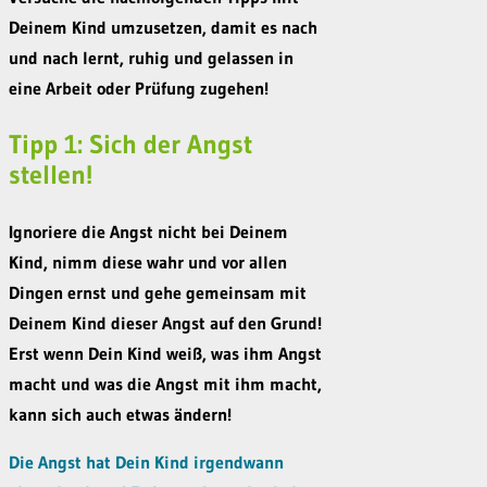
Deinem Kind umzusetzen, damit es nach
und nach lernt, ruhig und gelassen in
eine Arbeit oder Prüfung zugehen!
Tipp 1: Sich der Angst
stellen!
Ignoriere die Angst nicht bei Deinem
Kind, nimm diese wahr und vor allen
Dingen ernst und gehe gemeinsam mit
Deinem Kind dieser Angst auf den Grund!
Erst wenn Dein Kind weiß, was ihm Angst
macht und was die Angst mit ihm macht,
kann sich auch etwas ändern!
Die Angst hat Dein Kind irgendwann