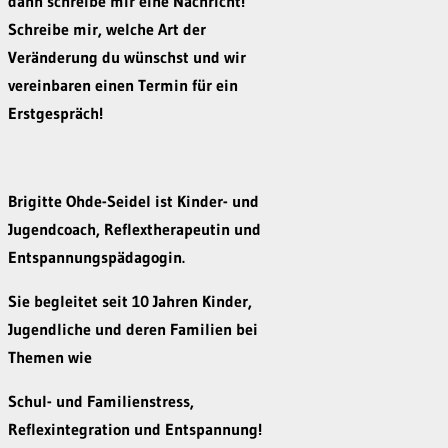
dann schreibe mir eine Nachricht!
Schreibe mir, welche Art der
Veränderung du wünschst und wir
vereinbaren einen Termin für ein
Erstgespräch!
Brigitte Ohde-Seidel ist Kinder- und
Jugendcoach, Reflextherapeutin und
Entspannungspädagogin.
Sie begleitet seit 10 Jahren Kinder,
Jugendliche und deren Familien bei
Themen wie
Schul- und Familienstress,
Reflexintegration und Entspannung!