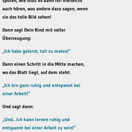
spüren, wie stolz es dann ist! Vielleicht
auch hören, was andere dazu sagen, wenn
sie das tolle Bild sehen!
Dann sagt Dein Kind mit voller
Überzeugung:
„Ich habe gelernt, toll zu malen!“
Dann einen Schritt in die Mitte machen,
wo das Blatt liegt, auf dem steht:
„Ich bin ganz ruhig und entspannt bei
einer Arbeit!“
Und sagt dann:
„Und…ich kann lernen ruhig und
entspannt bei einer Arbeit zu sein!“