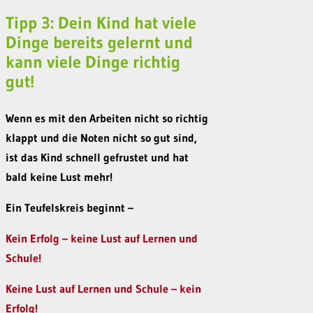
Tipp 3: Dein Kind hat viele
Dinge bereits gelernt und
kann viele Dinge richtig
gut!
Wenn es mit den Arbeiten nicht so richtig
klappt und die Noten nicht so gut sind,
ist das Kind schnell gefrustet und hat
bald keine Lust mehr!
Ein Teufelskreis beginnt –
Kein Erfolg – keine Lust auf Lernen und
Schule!
Keine Lust auf Lernen und Schule – kein
Erfolg!