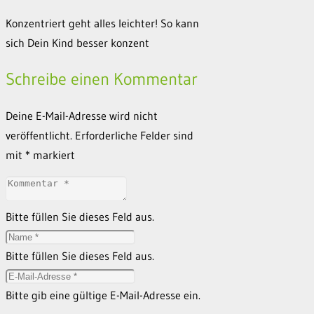
Konzentriert geht alles leichter! So kann
sich Dein Kind besser konzent
Schreibe einen Kommentar
Deine E-Mail-Adresse wird nicht
veröffentlicht.
Erforderliche Felder sind
mit
*
markiert
Bitte füllen Sie dieses Feld aus.
Bitte füllen Sie dieses Feld aus.
Bitte gib eine gültige E-Mail-Adresse ein.