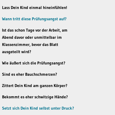
Lass Dein Kind einmal hineinfühlen!
Wann tritt diese Prüfungsangst auf?
Ist das schon Tage vor der Arbeit, am
Abend davor oder unmittelbar im
Klassenzimmer, bevor das Blatt
ausgeteilt wird?
Wie äußert sich die Prüfungsangst?
Sind es eher Bauchschmerzen?
Zittert Dein Kind am ganzen Körper?
Bekommt es eher schwitzige Hände?
Setzt sich Dein Kind selbst unter Druck?