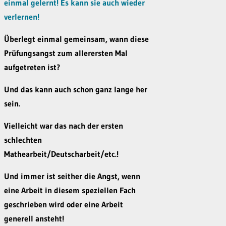
einmal gelernt! Es kann sie auch wieder
verlernen!
Überlegt einmal gemeinsam, wann diese
Prüfungsangst zum allerersten Mal
aufgetreten ist?
Und das kann auch schon ganz lange her
sein.
Vielleicht war das nach der ersten
schlechten
Mathearbeit/Deutscharbeit/etc.!
Und immer ist seither die Angst, wenn
eine Arbeit in diesem speziellen Fach
geschrieben wird oder eine Arbeit
generell ansteht!