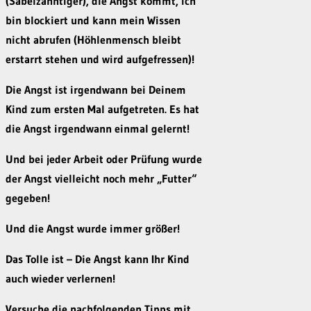
(Säbelzahntiger), die Angst kommt, ich
bin blockiert und kann mein Wissen
nicht abrufen (Höhlenmensch bleibt
erstarrt stehen und wird aufgefressen)!
Die Angst ist irgendwann bei Deinem
Kind zum ersten Mal aufgetreten. Es hat
die Angst irgendwann einmal gelernt!
Und bei jeder Arbeit oder Prüfung wurde
der Angst vielleicht noch mehr „Futter“
gegeben!
Und die Angst wurde immer größer!
Das Tolle ist – Die Angst kann Ihr Kind
auch wieder verlernen!
Versuche die nachfolgenden Tipps mit