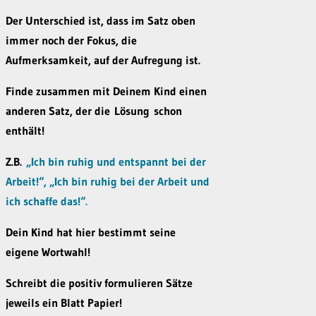
Der Unterschied ist, dass im Satz oben
immer noch der Fokus, die
Aufmerksamkeit, auf der Aufregung ist.
Finde zusammen mit Deinem Kind einen
anderen Satz, der die
Lösung
schon
enthält!
Z.B.
„Ich bin ruhig und entspannt bei der
Arbeit!“, „Ich bin ruhig bei der Arbeit und
ich schaffe das!“.
Dein Kind hat hier bestimmt seine
eigene Wortwahl!
Schreibt die positiv formulieren Sätze
jeweils ein Blatt Papier!