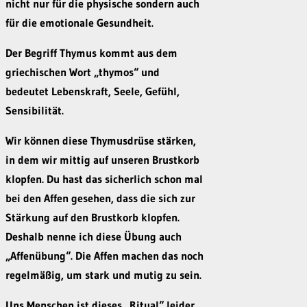
nicht nur für die physische sondern auch
für die emotionale Gesundheit.
Der Begriff Thymus kommt aus dem
griechischen Wort „thymos“ und
bedeutet Lebenskraft, Seele, Gefühl,
Sensibilität.
Wir können diese Thymusdrüse stärken,
in dem wir mittig auf unseren Brustkorb
klopfen. Du hast das sicherlich schon mal
bei den Affen gesehen, dass die sich zur
Stärkung auf den Brustkorb klopfen.
Deshalb nenne ich diese Übung auch
„Affenübung“. Die Affen machen das noch
regelmäßig, um stark und mutig zu sein.
Uns Menschen ist dieses „Ritual“ leider