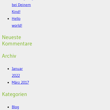
bei Deinem
Kind!
Hello
world!
Neueste
Kommentare
Archiv
Januar
2022
März 2017
Kategorien
Blog