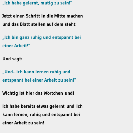
„Ich habe gelernt, mutig zu sein!“
Jetzt einen Schritt in die Mitte machen
und das Blatt stellen auf dem steht:
„Ich bin ganz ruhig und entspannt bei
einer Arbeit!“
Und sagt:
„Und…ich kann lernen ruhig und
entspannt bei einer Arbeit zu sein!“
Wichtig ist hier das Wörtchen
und
!
Ich habe bereits etwas gelernt
und
ich
kann lernen, ruhig und entspannt bei
einer Arbeit zu sein!