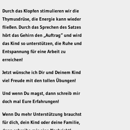
Durch das Klopfen stimulieren wir die
Thymusdrüse, die Energie kann wieder
fließen. Durch das Sprechen des Satzes
hört das Gehirn den „Auftrag“ und wird
das Kind so unterstützen, die Ruhe und
Entspannung für eine Arbeit zu
erreichen!
Jetzt wünsche ich Dir und Deinem Kind
viel Freude mit den tollen Übungen!
Und wenn Du magst, dann schreib mir
doch mal Eure Erfahrungen!
Wenn Du mehr Unterstützung brauchst
für dich, dein Kind oder deine Familie,