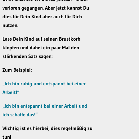
verloren gegangen. Aber jetzt kannst Du
dies für Dein Kind aber auch für Dich
nutzen.
Lass Dein Kind auf seinen Brustkorb
klopfen und dabei ein paar Mal den
stärkenden Satz sagen:
Zum Beispiel:
„Ich bin ruhig und entspannt bei einer
Arbeit!“
„Ich bin entspannt bei einer Arbeit und
ich schaffe das!“
Wichtig ist es hierbei, dies regelmäßig zu
tun!