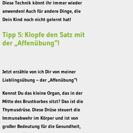
Diese Technik könnt ihr immer wieder
anwenden! Auch für andere Dinge, die
Dein Kind noch nicht gelernt hat!
Tipp 5: Klopfe den Satz mit
der „Affenübung“!
Jetzt erzähle von ich Dir von meiner
Lieblingsübung – der „Affenübung“!
Kennst Du das kleine Organ, das in der
Mitte des Brustkorbes sitzt? Das ist die
Thymusdrüse. Diese Drüse steuert die
Immunabwehr im Körper und ist von
großer Bedeutung für die Gesundheit,