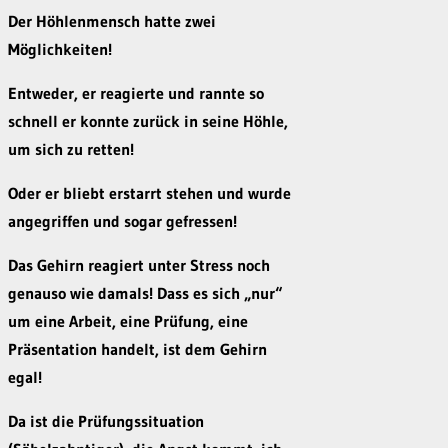
Der Höhlenmensch hatte zwei
Möglichkeiten!
Entweder, er reagierte und rannte so
schnell er konnte zurück in seine Höhle,
um sich zu retten!
Oder er bliebt erstarrt stehen und wurde
angegriffen und sogar gefressen!
Das Gehirn reagiert unter Stress noch
genauso wie damals! Dass es sich „nur“
um eine Arbeit, eine Prüfung, eine
Präsentation handelt, ist dem Gehirn
egal!
Da ist die Prüfungssituation