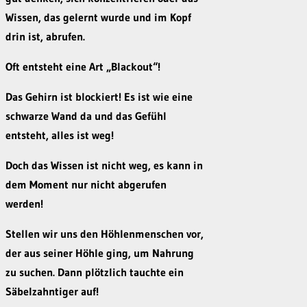
Wissen, das gelernt wurde und im Kopf
drin ist, abrufen.
Oft entsteht eine Art „Blackout“!
Das Gehirn ist blockiert! Es ist wie eine
schwarze Wand da und das Gefühl
entsteht, alles ist weg!
Doch das Wissen ist nicht weg, es kann in
dem Moment nur nicht abgerufen
werden!
Stellen wir uns den Höhlenmenschen vor,
der aus seiner Höhle ging, um Nahrung
zu suchen. Dann plötzlich tauchte ein
Säbelzahntiger auf!