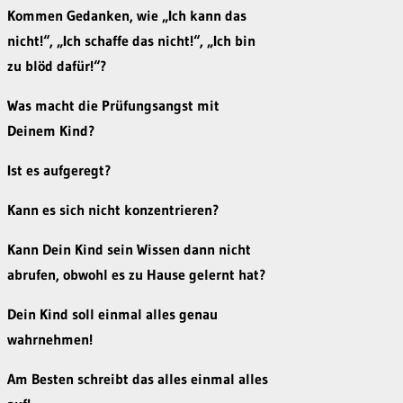
Kommen Gedanken, wie „Ich kann das
nicht!“, „Ich schaffe das nicht!“, „Ich bin
zu blöd dafür!“?
Was macht die Prüfungsangst mit
Deinem Kind?
Ist es aufgeregt?
Kann es sich nicht konzentrieren?
Kann Dein Kind sein Wissen dann nicht
abrufen, obwohl es zu Hause gelernt hat?
Dein Kind soll einmal alles genau
wahrnehmen!
Am Besten schreibt das alles einmal alles