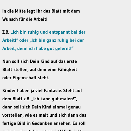
In die Mitte legt ihr das Blatt mit dem
Wunsch für die Arbeit!
Z.B.
„Ich bin ruhig und entspannt bei der
Arbeit!“ oder „Ich bin ganz ruhig bei der
Arbeit, denn ich habe gut gelernt!“
Nun soll sich Dein Kind auf das erste
Blatt stellen, auf dem eine Fähigkeit
oder Eigenschaft steht.
Kinder haben ja viel Fantasie. Steht auf
dem Blatt z.B. „Ich kann gut malen!“,
dann soll sich Dein Kind einmal genau
vorstellen, wie es malt und sich dann das
fertige Bild in Gedanken ansehen. Es soll