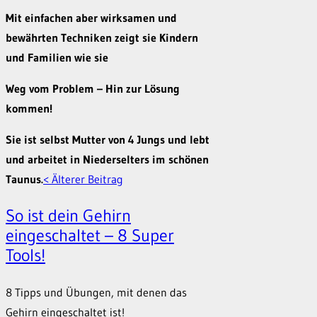
Mit einfachen aber wirksamen und
bewährten Techniken zeigt sie Kindern
und Familien wie sie
Weg vom Problem – Hin zur Lösung
kommen!
Sie ist selbst Mutter von 4 Jungs und lebt
und arbeitet in Niederselters im schönen
Taunus.
< Älterer Beitrag
So ist dein Gehirn
eingeschaltet – 8 Super
Tools!
8 Tipps und Übungen, mit denen das
Gehirn eingeschaltet ist!