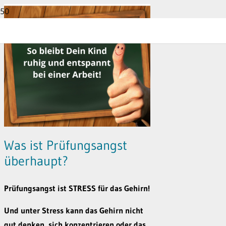
Was ist Prüfungsangst
überhaupt?
Prüfungsangst ist STRESS für das Gehirn!
Und unter Stress kann das Gehirn nicht
gut denken, sich konzentrieren oder das