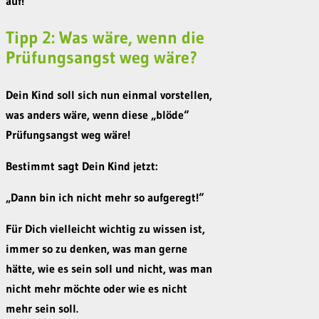
auf!
Tipp 2: Was wäre, wenn die
Prüfungsangst weg wäre?
Dein Kind soll sich nun einmal vorstellen,
was anders wäre, wenn diese „blöde“
Prüfungsangst weg wäre!
Bestimmt sagt Dein Kind jetzt:
„Dann bin ich nicht mehr so aufgeregt!“
Für Dich vielleicht wichtig zu wissen ist,
immer so zu denken, was man gerne
hätte, wie es sein soll und nicht, was man
nicht mehr möchte oder wie es nicht
mehr sein soll.