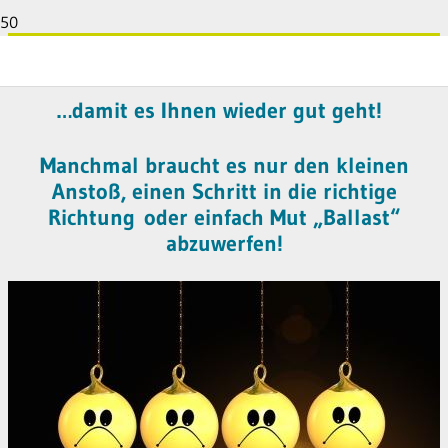
Coaching für Erwachsene
…damit es Ihnen wieder gut geht!
Manchmal braucht es nur den kleinen
Anstoß, einen Schritt in die richtige
Richtung
oder einfach Mut „Ballast“
abzuwerfen!