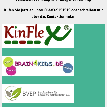
Rufen Sie jetzt an unter 06483-9151519 oder schreiben mir
über das Kontaktformular!