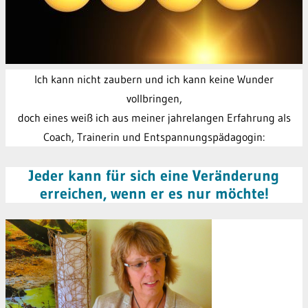
Ich kann nicht zaubern und ich kann keine Wunder
vollbringen,
doch eines weiß ich aus meiner jahrelangen Erfahrung als
Coach, Trainerin und Entspannungspädagogin:
Jeder kann für sich eine Veränderung
erreichen, wenn er es nur möchte!