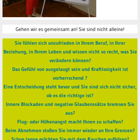
Gehen wir es gemeinsam an! Sie sind nicht alleine!
Sie fühlen sich unzufrieden in Ihrem Beruf, in Ihrer
Beziehung, in Ihrem Leben und wissen nicht so recht, was Sie
verändern können?
Das Gefühl von ausgelaugt sein und Kraftlosigkeit ist
vorherrschend ?
Eine Entscheidung steht bevor und Sie sind sich nicht sicher,
ob es die richtige ist?
Innere Blockaden und negative Glaubenssätze bremsen Sie
aus?
Flug- oder Höhenangst macht Ihnen zu schaffen?
Beim Abnehmen stoßen Sie immer wieder an Ihre Grenzen?
Schon lange möchten Sie mit dem Rauchen aufhören?